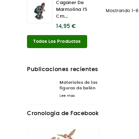
Caganer De
Marmolina 15
Mostrando 1-8 
Cm...
14,95 €
Todos Los Productos
Publicaciones recientes
Materiales de las
figuras de belén
Lee mas
Cronología de Facebook