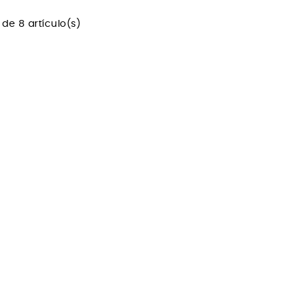
de 8 artículo(s)