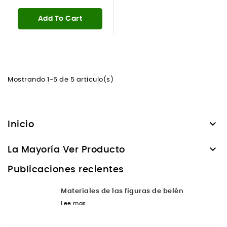
Add To Cart
Mostrando 1-5 de 5 artículo(s)

Inicio

La Mayoría Ver Producto
Publicaciones recientes
Materiales de las figuras de belén
Lee mas