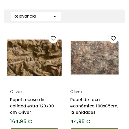

Relevancia
Oliver
Oliver
Papel rocoso de
Papel de roca
calidad extra 120x90
económico 100x65cm,
cm Oliver
12 unidades
164,95 €
44,95 €