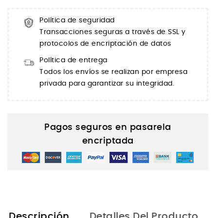
Política de seguridad
Transacciones seguras a través de SSL y
protocolos de encriptación de datos
Política de entrega
Todos los envíos se realizan por empresa
privada para garantizar su integridad.
Pagos seguros en pasarela
encriptada
Descripción
Detalles Del Producto