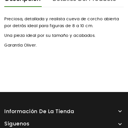
Preciosa, detallada y realista cueva de corcho abierta
por detrás ideal para figuras de 8 a 10 cm.
Una pieza ideal por su tamaño y acabados.
Garantía Oliver.

Información De La Tienda

Síguenos