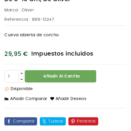
Marca :
Oliver
Referencia
: 888-13247
Cueva abierta de corcho
Impuestos incluidos
29,95 €
Añadir Al Carrito

Disponible
Añadir Comparar
Añadir Deseos
Compartir
Tuitear
Pinterest