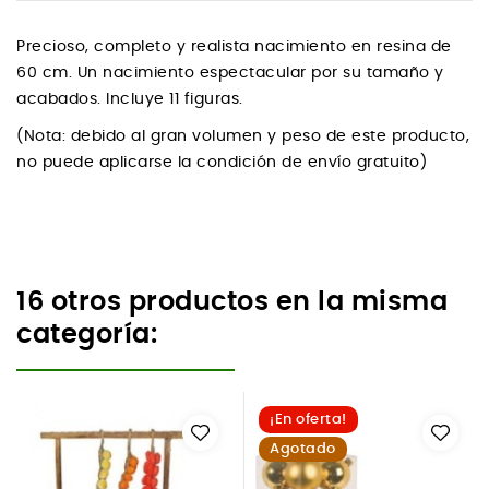
Precioso, completo y realista nacimiento en resina de
60 cm. Un nacimiento espectacular por su tamaño y
acabados. Incluye 11 figuras.
(Nota: debido al gran volumen y peso de este producto,
no puede aplicarse la condición de envío gratuito)
16 otros productos en la misma
categoría:
¡En oferta!
Agotado