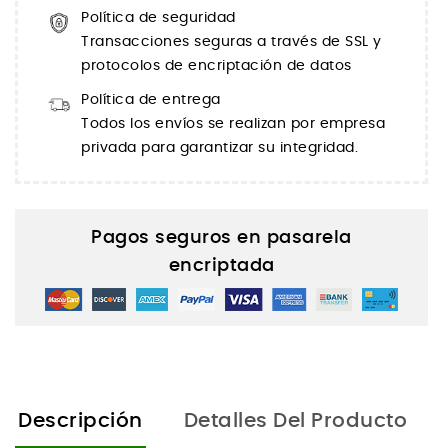
Política de seguridad
Transacciones seguras a través de SSL y
protocolos de encriptación de datos
Política de entrega
Todos los envíos se realizan por empresa
privada para garantizar su integridad.
Pagos seguros en pasarela
encriptada
Descripción
Detalles Del Producto