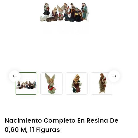
Nacimiento Completo En Resina De
0,60 M, 11 Figuras