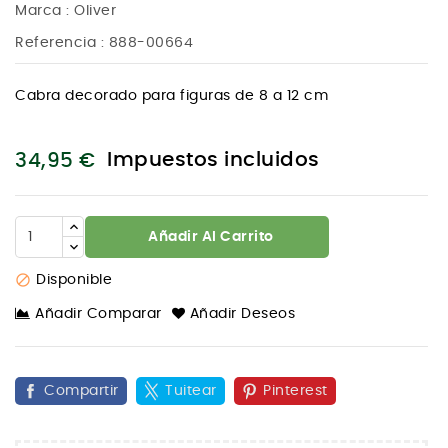
Marca :
Oliver
Referencia
: 888-00664
Cabra decorado para figuras de 8 a 12 cm
Impuestos incluidos
34,95 €
Añadir Al Carrito

Disponible
Añadir Comparar
Añadir Deseos
Compartir
Tuitear
Pinterest