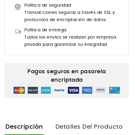
Política de seguridad
Transacciones seguras a través de SSL y
protocolos de encriptación de datos
Política de entrega
Todos los envíos se realizan por empresa
privada para garantizar su integridad.
Pagos seguros en pasarela
encriptada
Descripción
Detalles Del Producto