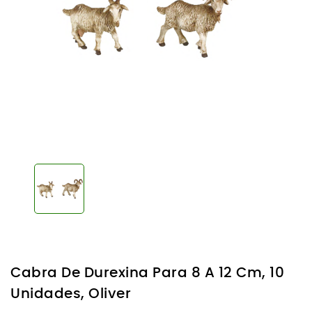
Cabra De Durexina Para 8 A 12 Cm, 10
Unidades, Oliver