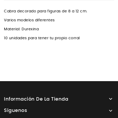
Cabra decorado para figuras de 8 a 12 cm
.
Varios modelos diferentes
Material: Durexina
10 unidades para tener tu propio corral

Información De La Tienda

Síguenos