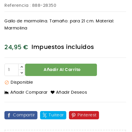
Referencia
: 888-28350
Gallo de marmolina. Tamaño: para 21 cm. Material:
Marmolina
Impuestos incluidos
24,95 €
Añadir Al Carrito

Disponible
Añadir Comparar
Añadir Deseos
Compartir
Tuitear
Pinterest