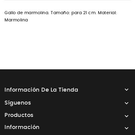
Gallo de marmolina. Tamaño: para 21 cm. Material:
Marmolina

Información De La Tienda

Síguenos
Productos

Información
