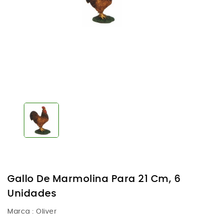
Gallo De Marmolina Para 21 Cm, 6
Unidades
Marca :
Oliver