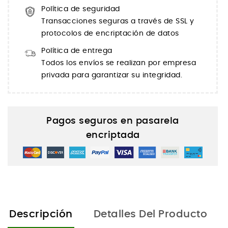
Política de seguridad
Transacciones seguras a través de SSL y
protocolos de encriptación de datos
Política de entrega
Todos los envíos se realizan por empresa
privada para garantizar su integridad.
Pagos seguros en pasarela
encriptada
Descripción
Detalles Del Producto