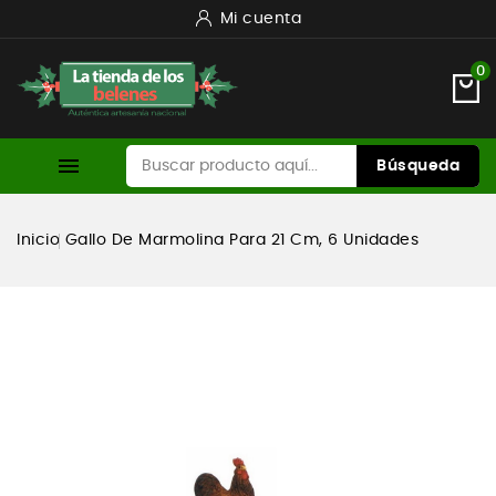
Mi cuenta
0

Búsqueda
Inicio
Gallo De Marmolina Para 21 Cm, 6 Unidades