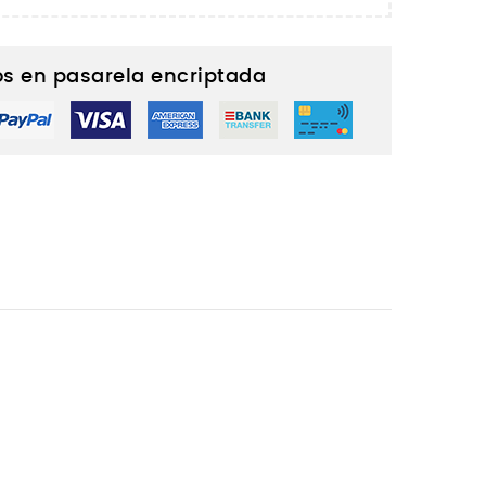
s en pasarela encriptada