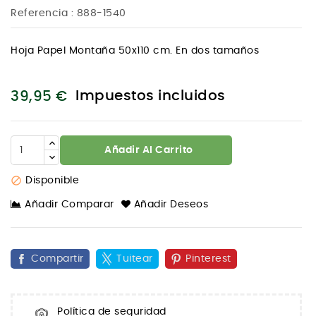
Referencia
: 888-1540
Hoja Papel Montaña 50x110 cm. En dos tamaños
Impuestos incluidos
39,95 €
Añadir Al Carrito

Disponible
Añadir Comparar
Añadir Deseos
Compartir
Tuitear
Pinterest
Política de seguridad