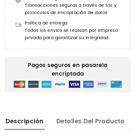
Transacciones seguras a través de SSL y
protocolos de encriptación de datos
Política de entrega
Todos los envíos se realizan por empresa
privada para garantizar su integridad.
Pagos seguros en pasarela
encriptada
Descripción
Detalles Del Producto