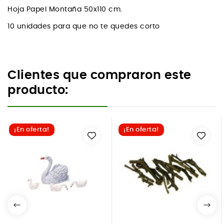
Hoja Papel Montaña 50x110 cm.
10 unidades para que no te quedes corto
Clientes que compraron este
producto:
¡En oferta!
¡En oferta!