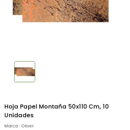
Hoja Papel Montaña 50x110 Cm, 10
Unidades
Marca :
Oliver