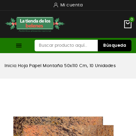
Mi cuenta
0

Búsqueda
Inicio
Hoja Papel Montaña 50x110 Cm, 10 Unidades