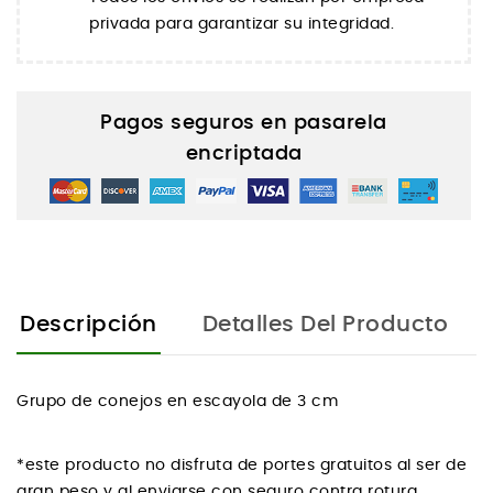
privada para garantizar su integridad.
Pagos seguros en pasarela
encriptada
Descripción
Detalles Del Producto
Grupo de conejos en escayola de 3 cm
*este producto no disfruta de portes gratuitos al ser de
gran peso y al enviarse con seguro contra rotura