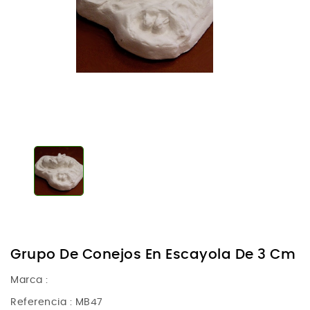
Grupo De Conejos En Escayola De 3 Cm
Marca :
Referencia
: MB47