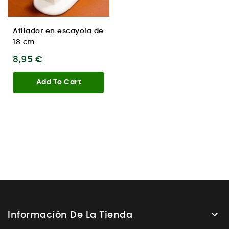
Afilador en escayola de
18 cm
8,95 €
Add To Cart

Información De La Tienda