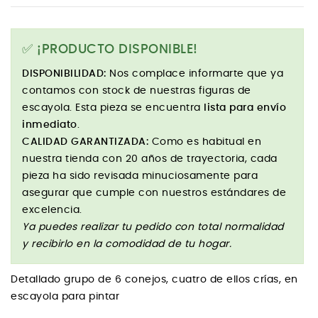
✅ ¡PRODUCTO DISPONIBLE!
DISPONIBILIDAD:
Nos complace informarte que ya
contamos con stock de nuestras figuras de
escayola. Esta pieza se encuentra
lista para envío
inmediato
.
CALIDAD GARANTIZADA:
Como es habitual en
nuestra tienda con 20 años de trayectoria, cada
pieza ha sido revisada minuciosamente para
asegurar que cumple con nuestros estándares de
excelencia.
Ya puedes realizar tu pedido con total normalidad
y recibirlo en la comodidad de tu hogar.
Detallado grupo de 6 conejos, cuatro de ellos crías, en
escayola para pintar