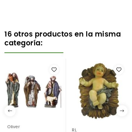
16 otros productos en la misma
categoría:
Oliver
RL