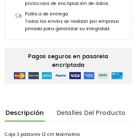
protocolos de encriptación de datos
Política de entrega
Todos los envíos se realizan por empresa
privada para garantizar su integridad.
Pagos seguros en pasarela
encriptada
Descripción
Detalles Del Producto
Caja 3 pastores 12 cm Marmolina