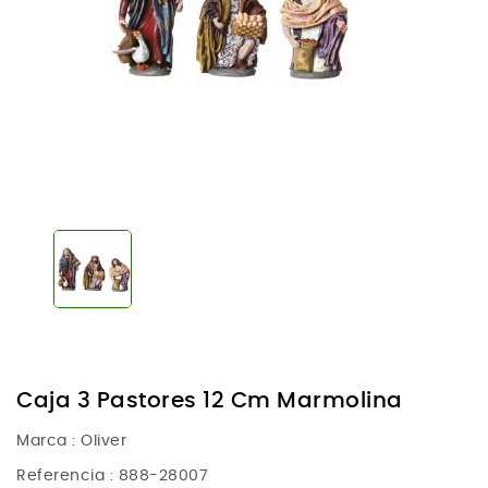
Caja 3 Pastores 12 Cm Marmolina
Marca :
Oliver
Referencia
: 888-28007