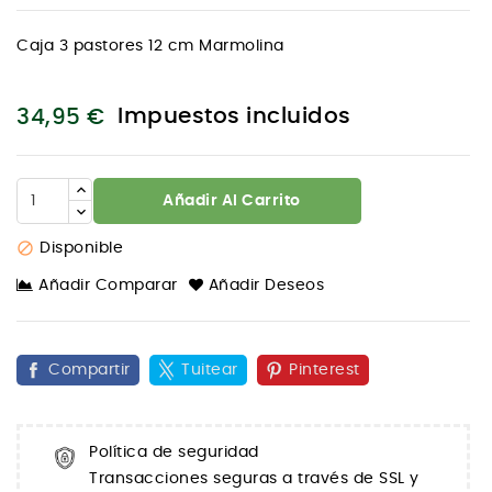
Caja 3 pastores 12 cm Marmolina
Impuestos incluidos
34,95 €
Añadir Al Carrito

Disponible
Añadir Comparar
Añadir Deseos
Compartir
Tuitear
Pinterest
Política de seguridad
Transacciones seguras a través de SSL y