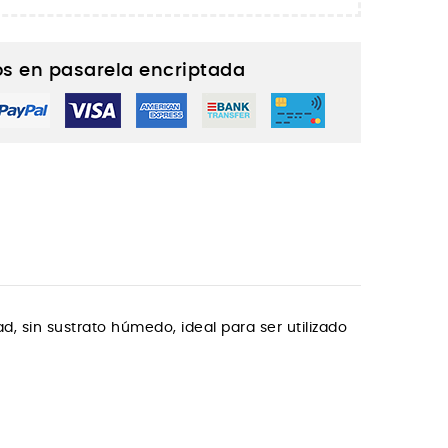
s en pasarela encriptada
, sin sustrato húmedo, ideal para ser utilizado